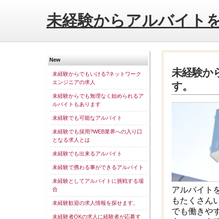
未経験からアルバイト
New
未経験か
未経験からでもいける?ネットワーク
エンジニアの求人
す。
未経験からでも無理なく始められるア
ルバイトもあります
未経験でも可能なアルバイト
未経験でも採用?WEB業界への入り口
となる求人とは
未経験でも出来るアルバイト
未経験で携わる事ができるアルバイト
未経験としてアルバイトに挑戦する場
アルバイト
合
もたくさん
未経験歓迎の求人情報を探せます。
でも働きや
未経験者OKの求人に経験者が応募す