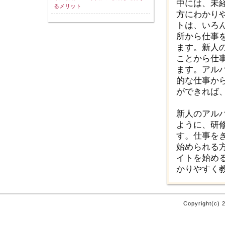
中には、未
るメリット
方にわかり
トは、いろ
所から仕事
ます。新人
ことから仕
ます。アル
的な仕事か
ができれば
新人のアル
ように、研
す。仕事を
始められる
イトを始め
かりやすく
Copyright(