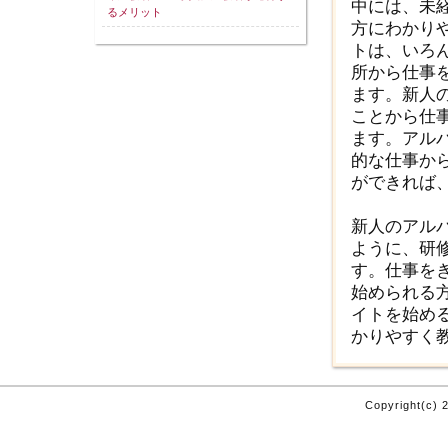
中には、未
るメリット
方にわかり
トは、いろ
所から仕事
ます。新人
ことから仕
ます。アル
的な仕事か
ができれば
新人のアル
ように、研
す。仕事を
始められる
イトを始め
かりやすく
Copyright(