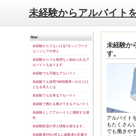
未経験からアルバイト
New
未経験か
未経験からでもいける?ネットワーク
エンジニアの求人
す。
未経験からでも無理なく始められるア
ルバイトもあります
未経験でも可能なアルバイト
未経験でも採用?WEB業界への入り口
となる求人とは
未経験でも出来るアルバイト
未経験で携わる事ができるアルバイト
未経験としてアルバイトに挑戦する場
アルバイト
合
もたくさん
未経験歓迎の求人情報を探せます。
でも働きや
未経験者OKの求人に経験者が応募す