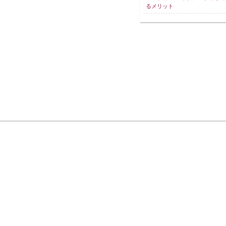
るメリット